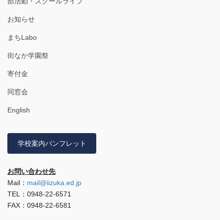
部活動・スクールライフ
お知らせ
まちLabo
街なか学園祭
寄付金
同窓会
English
学校案内パンフレット
お問い合わせ先
Mail：
mail@iizuka.ed.jp
TEL：0948-22-6571
FAX：0948-22-6581