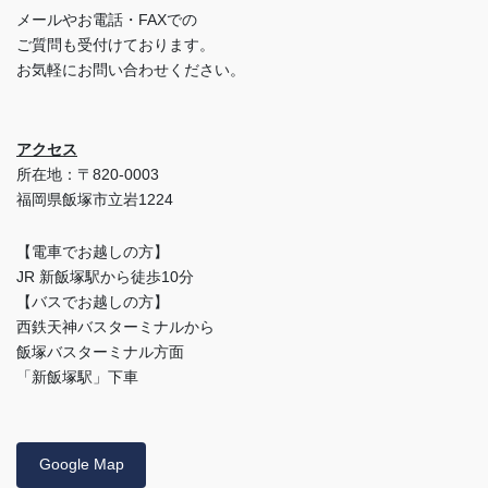
メールやお電話・FAXでの
ご質問も受付けております。
お気軽にお問い合わせください。
アクセス
所在地：〒820-0003
福岡県飯塚市立岩1224
【電車でお越しの方】
JR 新飯塚駅から徒歩10分
【バスでお越しの方】
西鉄天神バスターミナルから
飯塚バスターミナル方面
「新飯塚駅」下車
Google Map