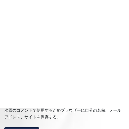
名前
※
メール
※
サイト
次回のコメントで使用するためブラウザーに自分の名前、メール
アドレス、サイトを保存する。