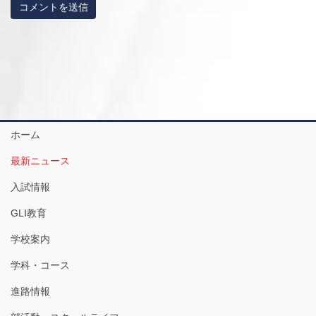
ホーム
最新ニュース
入試情報
GLI教育
学校案内
学科・コース
進路情報