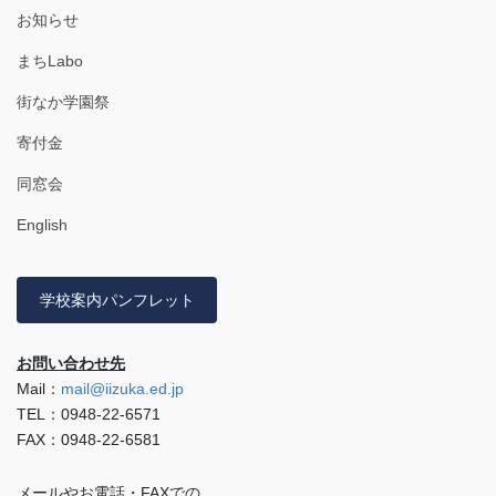
お知らせ
まちLabo
街なか学園祭
寄付金
同窓会
English
学校案内パンフレット
お問い合わせ先
Mail：
mail@iizuka.ed.jp
TEL：0948-22-6571
FAX：0948-22-6581
メールやお電話・FAXでの