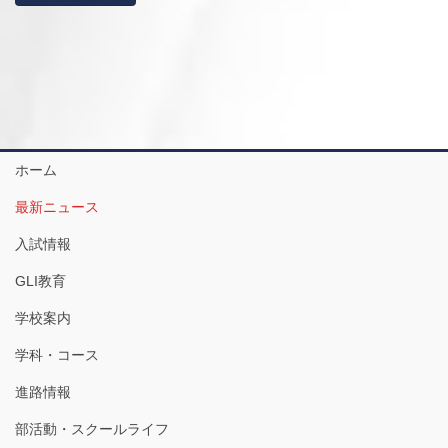
ホーム
最新ニュース
入試情報
GLI教育
学校案内
学科・コース
進路情報
部活動・スクールライフ