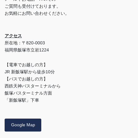
ご質問も受付けております。
お気軽にお問い合わせください。
アクセス
所在地：〒820-0003
福岡県飯塚市立岩1224
【電車でお越しの方】
JR 新飯塚駅から徒歩10分
【バスでお越しの方】
西鉄天神バスターミナルから
飯塚バスターミナル方面
「新飯塚駅」下車
Google Map