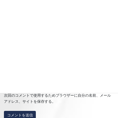
名前
※
メール
※
サイト
次回のコメントで使用するためブラウザーに自分の名前、メール
アドレス、サイトを保存する。