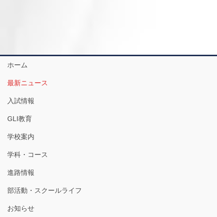
ホーム
最新ニュース
入試情報
GLI教育
学校案内
学科・コース
進路情報
部活動・スクールライフ
お知らせ