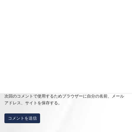
名前
※
メール
※
サイト
次回のコメントで使用するためブラウザーに自分の名前、メール
アドレス、サイトを保存する。