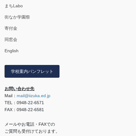
まちLabo
街なか学園祭
寄付金
同窓会
English
学校案内パンフレット
お問い合わせ先
Mail：
mail@iizuka.ed.jp
TEL：0948-22-6571
FAX：0948-22-6581
メールやお電話・FAXでの
ご質問も受付けております。