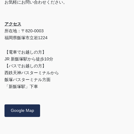
お気軽にお問い合わせください。
アクセス
所在地：〒820-0003
福岡県飯塚市立岩1224
【電車でお越しの方】
JR 新飯塚駅から徒歩10分
【バスでお越しの方】
西鉄天神バスターミナルから
飯塚バスターミナル方面
「新飯塚駅」下車
Google Map