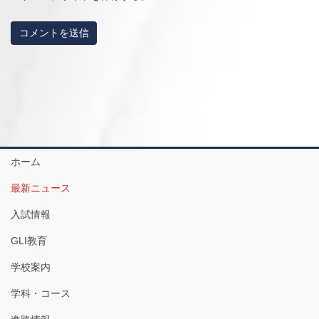
ホーム
最新ニュース
入試情報
GLI教育
学校案内
学科・コース