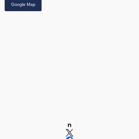
Google Map