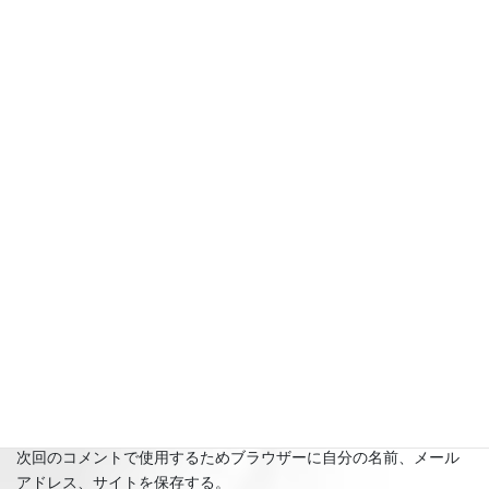
名前
※
メール
※
サイト
次回のコメントで使用するためブラウザーに自分の名前、メール
アドレス、サイトを保存する。