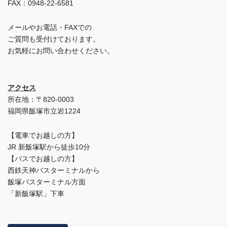
FAX：0948-22-6581
メールやお電話・FAXでの
ご質問も受付けております。
お気軽にお問い合わせください。
アクセス
所在地：〒820-0003
福岡県飯塚市立岩1224
【電車でお越しの方】
JR 新飯塚駅から徒歩10分
【バスでお越しの方】
西鉄天神バスターミナルから
飯塚バスターミナル方面
「新飯塚駅」下車