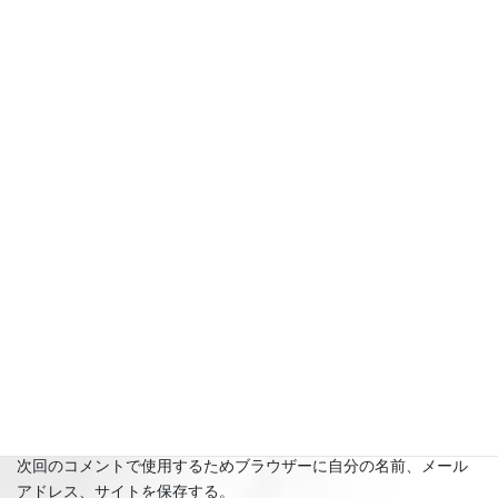
名前
※
メール
※
サイト
次回のコメントで使用するためブラウザーに自分の名前、メール
アドレス、サイトを保存する。