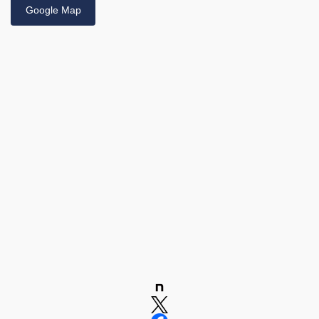
Google Map