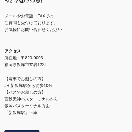
FAX：0948-22-6581
メールやお電話・FAXでの
ご質問も受付けております。
お気軽にお問い合わせください。
アクセス
所在地：〒820-0003
福岡県飯塚市立岩1224
【電車でお越しの方】
JR 新飯塚駅から徒歩10分
【バスでお越しの方】
西鉄天神バスターミナルから
飯塚バスターミナル方面
「新飯塚駅」下車