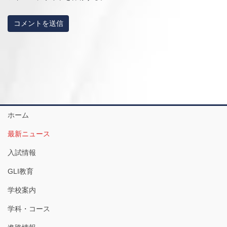
ホーム
最新ニュース
入試情報
GLI教育
学校案内
学科・コース