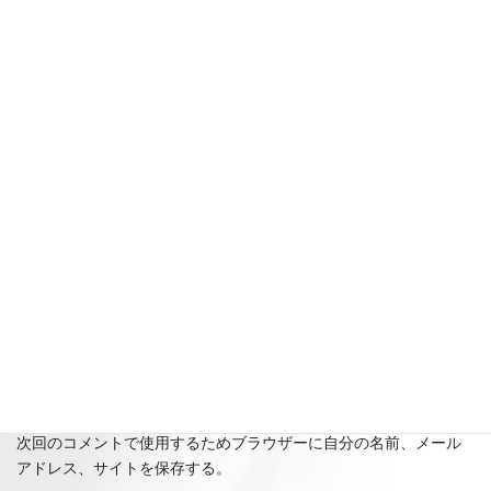
名前
※
メール
※
サイト
次回のコメントで使用するためブラウザーに自分の名前、メール
アドレス、サイトを保存する。