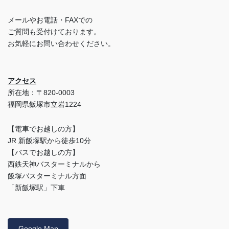
メールやお電話・FAXでの
ご質問も受付けております。
お気軽にお問い合わせください。
アクセス
所在地：〒820-0003
福岡県飯塚市立岩1224
【電車でお越しの方】
JR 新飯塚駅から徒歩10分
【バスでお越しの方】
西鉄天神バスターミナルから
飯塚バスターミナル方面
「新飯塚駅」下車
Google Map