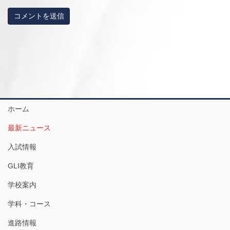
ホーム
最新ニュース
入試情報
GLI教育
学校案内
学科・コース
進路情報