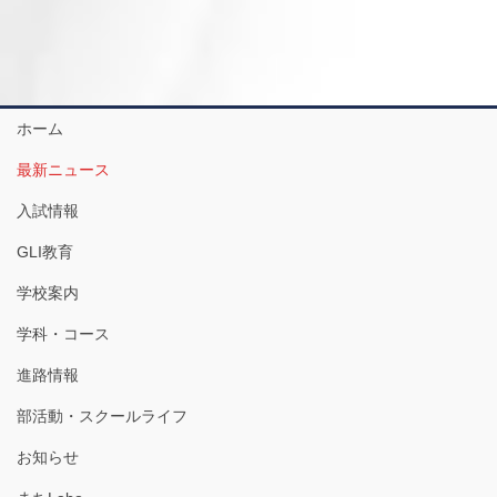
ホーム
最新ニュース
入試情報
GLI教育
学校案内
学科・コース
進路情報
部活動・スクールライフ
お知らせ