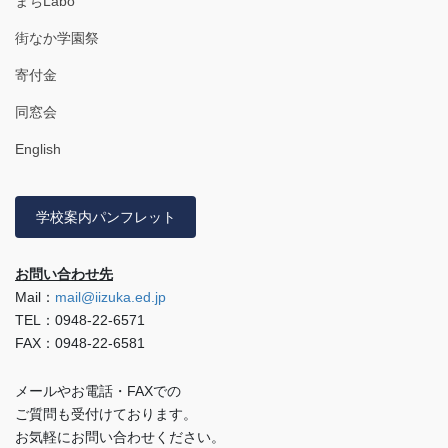
まちLabo
街なか学園祭
寄付金
同窓会
English
学校案内パンフレット
お問い合わせ先
Mail：
mail@iizuka.ed.jp
TEL：0948-22-6571
FAX：0948-22-6581
メールやお電話・FAXでの
ご質問も受付けております。
お気軽にお問い合わせください。