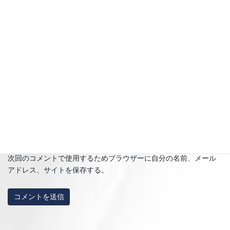
名前
※
メール
※
サイト
次回のコメントで使用するためブラウザーに自分の名前、メール
アドレス、サイトを保存する。