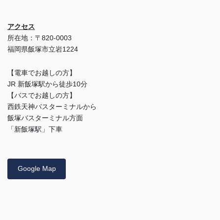
アクセス
所在地：〒820-0003
福岡県飯塚市立岩1224
【電車でお越しの方】
JR 新飯塚駅から徒歩10分
【バスでお越しの方】
西鉄天神バスターミナルから
飯塚バスターミナル方面
「新飯塚駅」下車
Google Map