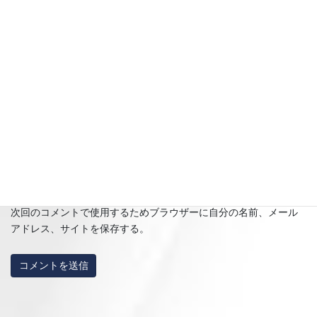
名前
※
メール
※
サイト
次回のコメントで使用するためブラウザーに自分の名前、メール
アドレス、サイトを保存する。