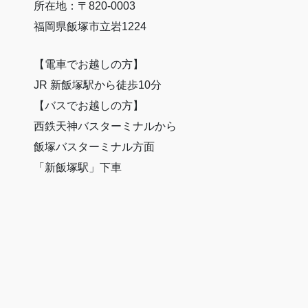
所在地：〒820-0003
福岡県飯塚市立岩1224
【電車でお越しの方】
JR 新飯塚駅から徒歩10分
【バスでお越しの方】
西鉄天神バスターミナルから
飯塚バスターミナル方面
「新飯塚駅」下車