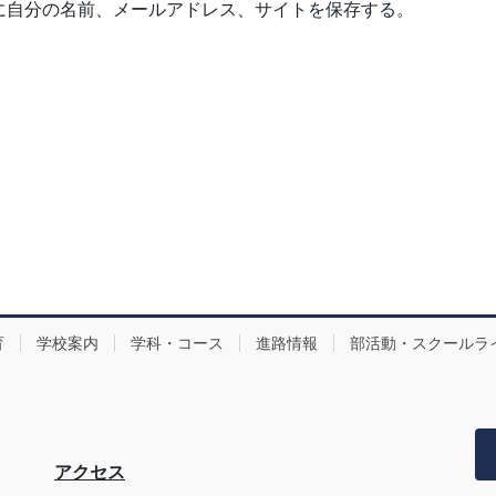
に自分の名前、メールアドレス、サイトを保存する。
育
学校案内
学科・コース
進路情報
部活動・スクールラ
アクセス