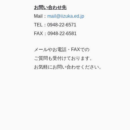
お問い合わせ先
Mail：
mail@iizuka.ed.jp
TEL：0948-22-6571
FAX：0948-22-6581
メールやお電話・FAXでの
ご質問も受付けております。
お気軽にお問い合わせください。