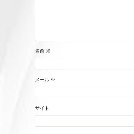
名前
※
メール
※
サイト