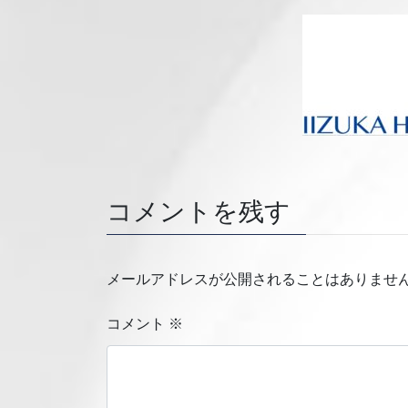
コメントを残す
メールアドレスが公開されることはありませ
コメント
※