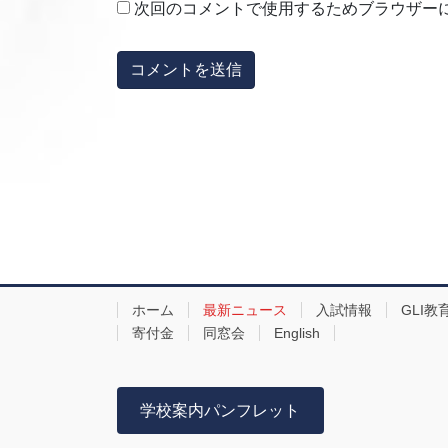
次回のコメントで使用するためブラウザー
ホーム
最新ニュース
入試情報
GLI教
寄付金
同窓会
English
学校案内パンフレット