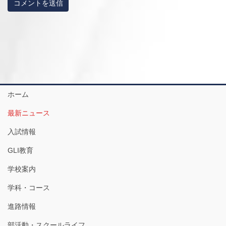
ホーム
最新ニュース
入試情報
GLI教育
学校案内
学科・コース
進路情報
部活動・スクールライフ