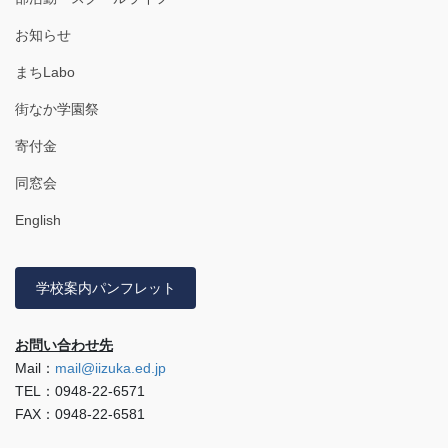
お知らせ
まちLabo
街なか学園祭
寄付金
同窓会
English
学校案内パンフレット
お問い合わせ先
Mail：
mail@iizuka.ed.jp
TEL：0948-22-6571
FAX：0948-22-6581