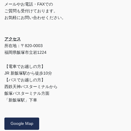
メールやお電話・FAXでの
ご質問も受付けております。
お気軽にお問い合わせください。
アクセス
所在地：〒820-0003
福岡県飯塚市立岩1224
【電車でお越しの方】
JR 新飯塚駅から徒歩10分
【バスでお越しの方】
西鉄天神バスターミナルから
飯塚バスターミナル方面
「新飯塚駅」下車
Google Map