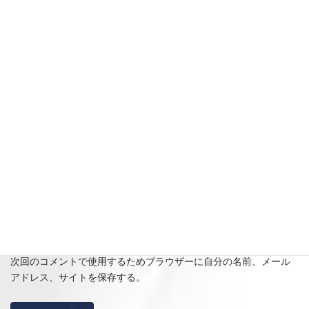
名前
※
メール
※
サイト
次回のコメントで使用するためブラウザーに自分の名前、メール
アドレス、サイトを保存する。