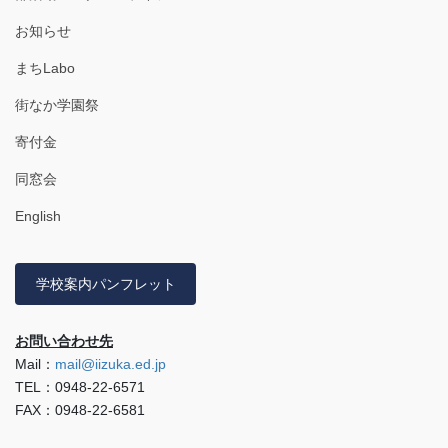
お知らせ
まちLabo
街なか学園祭
寄付金
同窓会
English
学校案内パンフレット
お問い合わせ先
Mail：
mail@iizuka.ed.jp
TEL：0948-22-6571
FAX：0948-22-6581