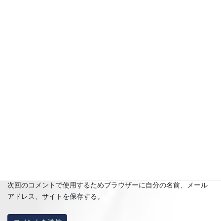
名前
※
メール
※
サイト
次回のコメントで使用するためブラウザーに自分の名前、メール
アドレス、サイトを保存する。