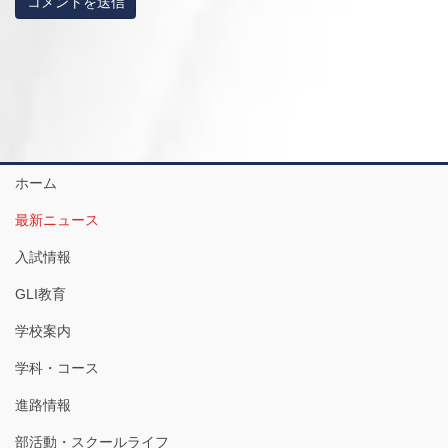
ホーム
最新ニュース
入試情報
GLI教育
学校案内
学科・コース
進路情報
部活動・スクールライフ