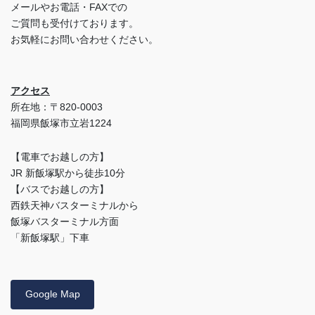
メールやお電話・FAXでの
ご質問も受付けております。
お気軽にお問い合わせください。
アクセス
所在地：〒820-0003
福岡県飯塚市立岩1224
【電車でお越しの方】
JR 新飯塚駅から徒歩10分
【バスでお越しの方】
西鉄天神バスターミナルから
飯塚バスターミナル方面
「新飯塚駅」下車
Google Map