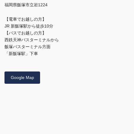
福岡県飯塚市立岩1224
【電車でお越しの方】
JR 新飯塚駅から徒歩10分
【バスでお越しの方】
西鉄天神バスターミナルから
飯塚バスターミナル方面
「新飯塚駅」下車
Google Map