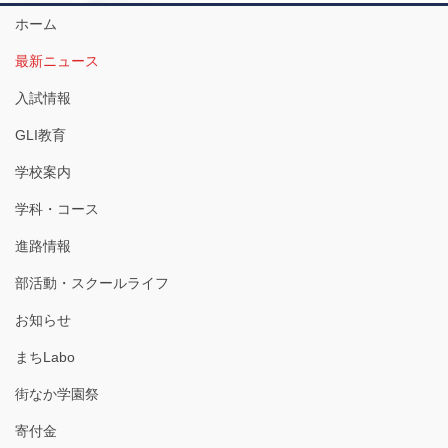
ホーム
最新ニュース
入試情報
GLI教育
学校案内
学科・コース
進路情報
部活動・スクールライフ
お知らせ
まちLabo
街なか学園祭
寄付金