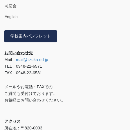
同窓会
English
学校案内パンフレット
お問い合わせ先
Mail：
mail@iizuka.ed.jp
TEL：0948-22-6571
FAX：0948-22-6581
メールやお電話・FAXでの
ご質問も受付けております。
お気軽にお問い合わせください。
アクセス
所在地：〒820-0003