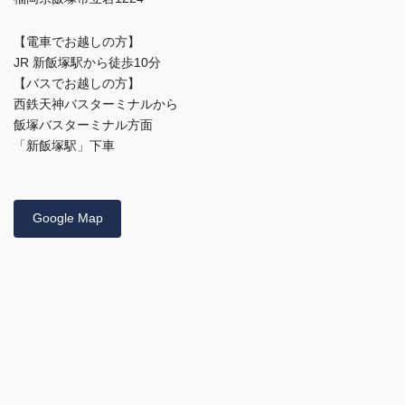
【電車でお越しの方】
JR 新飯塚駅から徒歩10分
【バスでお越しの方】
西鉄天神バスターミナルから
飯塚バスターミナル方面
「新飯塚駅」下車
Google Map