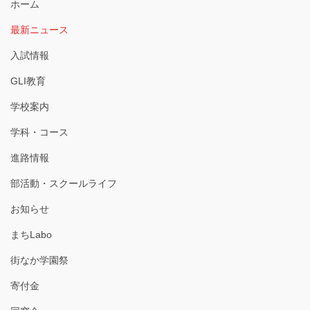
ホーム
最新ニュース
入試情報
GLI教育
学校案内
学科・コース
進路情報
部活動・スクールライフ
お知らせ
まちLabo
街なか学園祭
寄付金