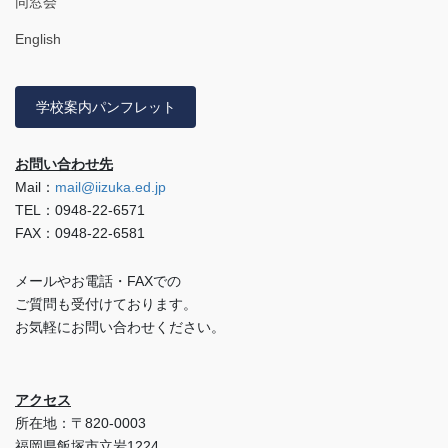
同窓会
English
学校案内パンフレット
お問い合わせ先
Mail：
mail@iizuka.ed.jp
TEL：0948-22-6571
FAX：0948-22-6581
メールやお電話・FAXでの
ご質問も受付けております。
お気軽にお問い合わせください。
アクセス
所在地：〒820-0003
福岡県飯塚市立岩1224